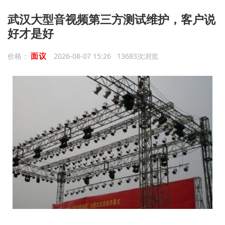
武汉大型音视频第三方测试维护，客户说
好才是好
面议
价格：
2026-08-07 15:26 13683次浏览