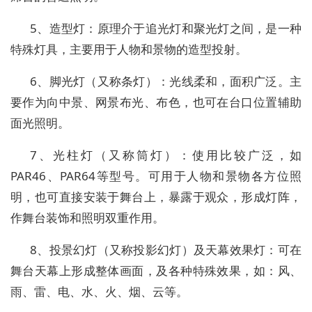
5、造型灯：原理介于追光灯和聚光灯之间，是一种
特殊灯具，主要用于人物和景物的造型投射。
6、脚光灯（又称条灯）：光线柔和，面积广泛。主
要作为向中景、网景布光、布色，也可在台口位置辅助
面光照明。
7、光柱灯（又称筒灯）：使用比较广泛，如
PAR46、PAR64等型号。可用于人物和景物各方位照
明，也可直接安装于舞台上，暴露于观众，形成灯阵，
作舞台装饰和照明双重作用。
8、投景幻灯（又称投影幻灯）及天幕效果灯：可在
舞台天幕上形成整体画面，及各种特殊效果，如：风、
雨、雷、电、水、火、烟、云等。