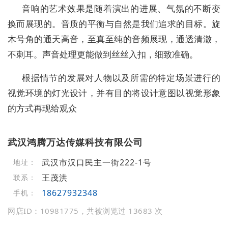
音响的艺术效果是随着演出的进展、气氛的不断变
换而展现的。音质的平衡与自然是我们追求的目标。旋
木号角的通天高音，至真至纯的音频展现，通透清澈，
不刺耳。声音处理更能做到丝丝入扣，细致准确。
根据情节的发展对人物以及所需的特定场景进行的
视觉环境的灯光设计，并有目的将设计意图以视觉形象
的方式再现给观众
武汉鸿腾万达传媒科技有限公司
武汉市汉口民主一街222-1号
地址：
王茂洪
联系：
18627932348
手机：
网店ID：10981775，共被浏览过 13683 次