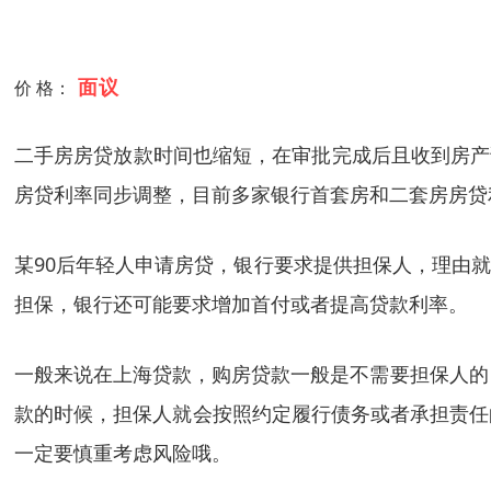
面议
价 格：
二手房房贷放款时间也缩短，在审批完成后且收到房产
房贷利率同步调整，目前多家银行首套房和二套房房贷利率由
某90后年轻人申请房贷，银行要求提供担保人，理由
担保，银行还可能要求增加首付或者提高贷款利率。
一般来说在上海贷款，购房贷款一般是不需要担保人的
款的时候，担保人就会按照约定履行债务或者承担责任
一定要慎重考虑风险哦。