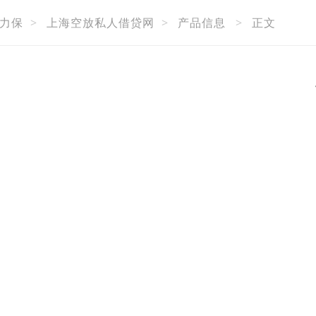
力保
>
上海空放私人借贷网
>
产品信息
>
正文