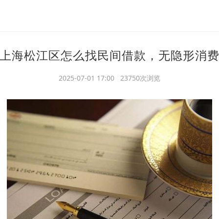
上海松江区怎么找民间借款，无隐形消
2025-07-01 17:00 23750次浏览