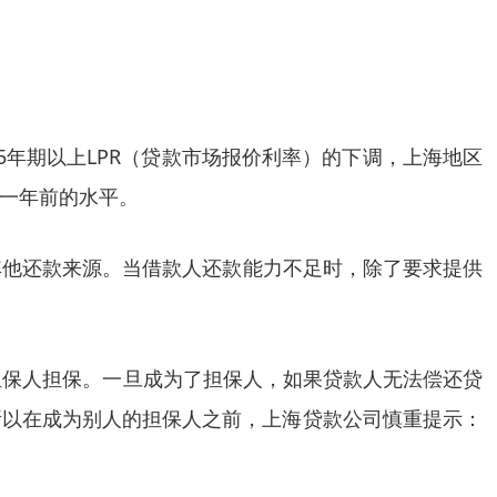
年期以上LPR（贷款市场报价利率）的下调，上海地区
近一年前的水平。
其他还款来源。当借款人还款能力不足时，除了要求提供
担保人担保。一旦成为了担保人，如果贷款人无法偿还贷
所以在成为别人的担保人之前，上海贷款公司慎重提示：