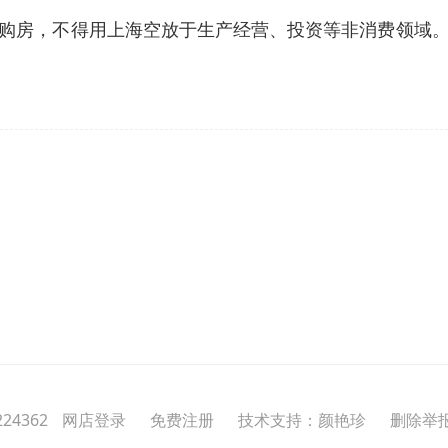
购房，不得用上海空放于生产经营、投资等非消费领域
24362
网店登录
免费注册
技术支持：颜艳珍
删除举报投