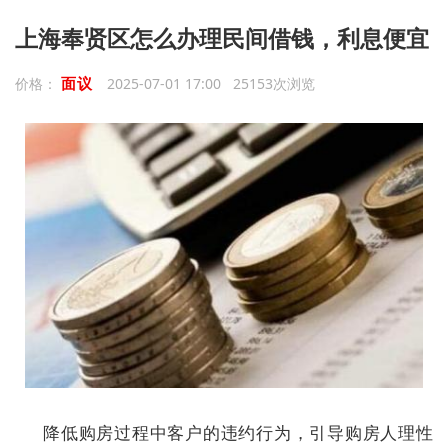
上海奉贤区怎么办理民间借钱，利息便宜
面议
价格：
2025-07-01 17:00 25153次浏览
降低购房过程中客户的违约行为，引导购房人理性