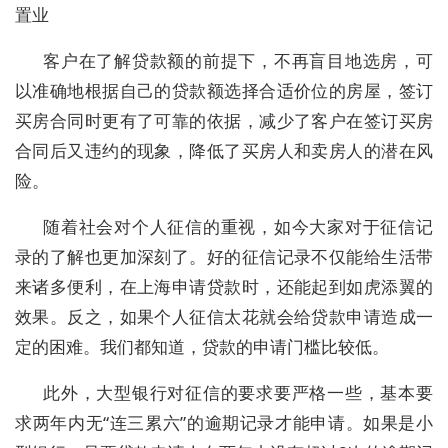
置业
客户在了解贷款额的前提下，不再盲目地选房，可
以准确地根据自己的贷款额选择合适价位的房屋，签订
买房合同时更有了可靠的依据，减少了客户在签订买房
合同后又违约的现象，降低了买房人和卖房人的潜在风
险。
随着社会对个人征信的重视，如今大家对于征信记
录的了解也更加深刻了。好的征信记录不仅能给生活带
来诸多便利，在上海申请贷款时，还能起到如虎添翼的
效果。反之，如果个人征信太花就会给贷款申请造成一
定的困难。我们都知道，贷款的申请门槛比较低。
此外，大型银行对征信的要求要严格一些，基本要
求两年内无“连三累六”的逾期记录才能申请。如果是小