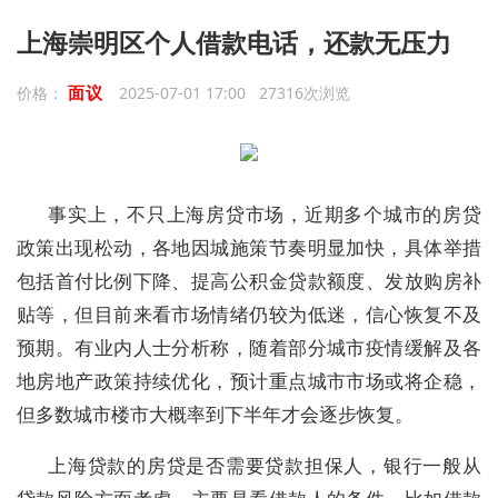
上海崇明区个人借款电话，还款无压力
面议
价格：
2025-07-01 17:00 27316次浏览
事实上，不只上海房贷市场，近期多个城市的房贷
政策出现松动，各地因城施策节奏明显加快，具体举措
包括首付比例下降、提高公积金贷款额度、发放购房补
贴等，但目前来看市场情绪仍较为低迷，信心恢复不及
预期。有业内人士分析称，随着部分城市疫情缓解及各
地房地产政策持续优化，预计重点城市市场或将企稳，
但多数城市楼市大概率到下半年才会逐步恢复。
上海贷款的房贷是否需要贷款担保人，银行一般从