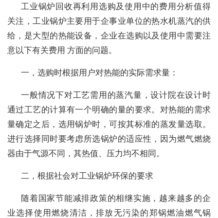
工业锅炉回收再利用选购及使用中的费用分析值得
关注，工业锅炉主要用于企事业单位的热水机蒸汽的供
给，是大型的热能设备，企业在选购以及使用中需要注
意以下有关费用 方面的问题。
一，选购时根据用户对热能的实际需求量：
一般情况下对工艺需用的蒸汽量，设计院在设计时
通过工艺的计算有一个明确的量的要求。对热能的需求
量确定之后，选用锅炉时，可按其标准的蒸发量选取。
进行选择同时要考虑所选锅炉的适应性，因为燃气燃烧
器由于气源不同，其热值、压力均不相同。
二，根据社会对工业锅炉环保的要求
随着国家节能减排政策的相继实施，越来越多的企
业选择使用燃烧清洁，排放无污染的郑锅燃油燃气锅