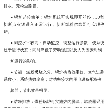
排灰、无粉尘跑冒。
● 锅炉起停简单：锅炉系统可实现即开即停，30秒
切断点火源进入正常运行；切断煤粉供给即可实现停
炉。
● 测控水平较高：自动监控、调整运行参数，使系统
处于运行状态；同时降低了劳动强度以及人为因素对锅
炉运行的影响。
● 节能：煤粉燃烧充分、锅炉换热效果好、空气过剩
系数小，系统热效率高；对功率较大的用电设备配备变
频器，节电效果明显。
● 洁净排放：煤粉锅炉可实施炉内脱硫，燃烧器采用