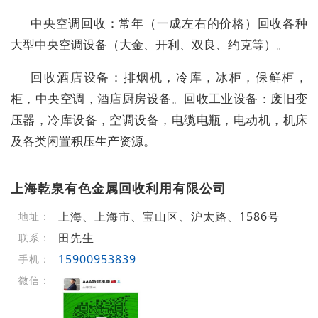
中央空调回收：常年（一成左右的价格）回收各种
大型中央空调设备（大金、开利、双良、约克等）。
回收酒店设备：排烟机，冷库，冰柜，保鲜柜，
柜，中央空调，酒店厨房设备。回收工业设备：废旧变
压器，冷库设备，空调设备，电缆电瓶，电动机，机床
及各类闲置积压生产资源。
上海乾泉有色金属回收利用有限公司
上海、上海市、宝山区、沪太路、1586号
地址：
田先生
联系：
15900953839
手机：
微信：