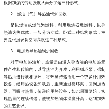
根据加煤的劳动强度从而分了这三种形式。
2，燃油（气）导热油锅炉回收
是以燃油或燃气为燃料，利用燃烧器燃燃料，以导
热油为热载体。一般分为立式、卧式二种结构形式，主
要是根据设备空间高度这二种形式。
3，电加热导热油锅炉回收
对于电加热油炉，热量是由浸入导热油的电加热元
件产生和传输的，以导热油为介质，利用循环泵，强制
导热油进行液相循环，将热量传递给用一个或多种用热
设备，经用热设备卸载后，重新通过循环泵，回到加热
器，再吸收热量，传递给用热设备，如此周而复始，实
现热量的连续传递，使被加热物体温度升高，达到加热
的工艺要求。