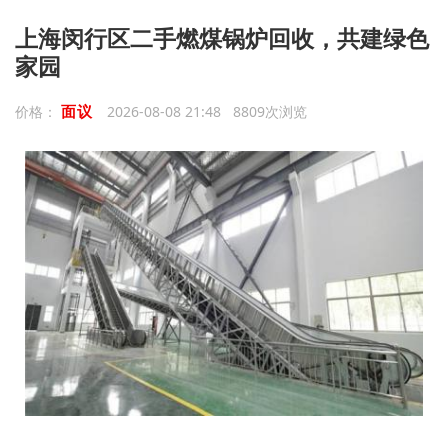
上海闵行区二手燃煤锅炉回收，共建绿色
家园
面议
价格：
2026-08-08 21:48 8809次浏览