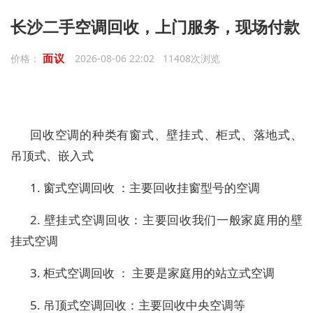
长沙二手空调回收，上门服务，现场付款
面议
价格：
2026-08-06 22:02 11408次浏览
回收空调的种类有窗式、壁挂式、柜式、落地式、
吊顶式、嵌入式
1. 窗式空调回收 ：主要回收挂窗型号的空调
2. 壁挂式空调回收：主要回收我们一般家庭用的壁
挂式空调
3. 柜式空调回收 ： 主要是家庭用的站立式空调
5. 吊顶式空调回收：主要回收中央空调等