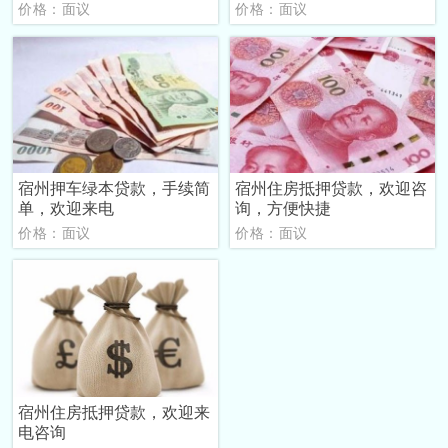
价格：面议
价格：面议
宿州押车绿本贷款，手续简
宿州住房抵押贷款，欢迎咨
单，欢迎来电
询，方便快捷
价格：面议
价格：面议
宿州住房抵押贷款，欢迎来
电咨询