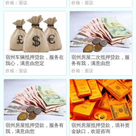
价格：面议
价格：面议
宿州车辆抵押贷款，服务在
宿州房屋二次抵押贷款，服
我心，满意由您定
务有我，满意由您
价格：面议
价格：面议
宿州房屋抵押贷款，服务有
宿州房屋抵押贷款，填补资
我，满意由您
金缺口，欢迎咨询