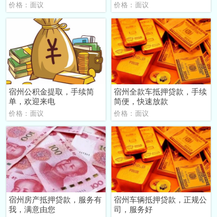
价格：面议
价格：面议
宿州公积金提取，手续简
宿州全款车抵押贷款，手续
单，欢迎来电
简便，快速放款
价格：面议
价格：面议
宿州房产抵押贷款，服务有
宿州车辆抵押贷款，正规公
我，满意由您
司，服务好