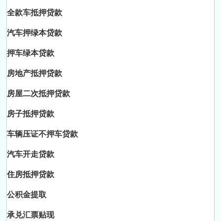
全款车抵押贷款
汽车押绿本贷款
押车绿本贷款
房地产抵押贷款
房屋二次抵押贷款
房子抵押贷款
车辆压证不押车贷款
汽车开走贷款
住房抵押贷款
公积金提取
承兑汇票贴现