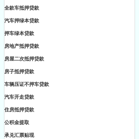
全款车抵押贷款
汽车押绿本贷款
押车绿本贷款
房地产抵押贷款
房屋二次抵押贷款
房子抵押贷款
车辆压证不押车贷款
汽车开走贷款
住房抵押贷款
公积金提取
承兑汇票贴现