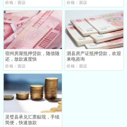
价格：面议
价格：面议
宿州房屋抵押贷款，随借随
泗县房产证抵押贷款，欢迎
还，放款速度快
来电咨询
价格：面议
价格：面议
灵璧县承兑汇票贴现，手续
简便，快速放款