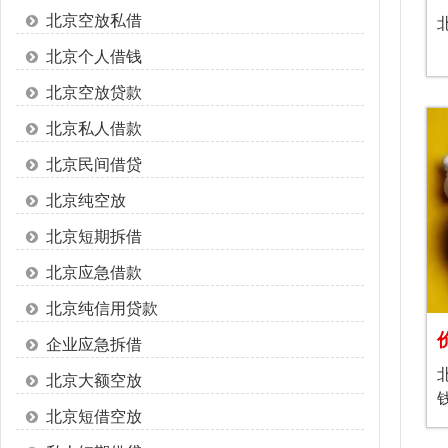
北京空放私借
北京个人借钱
北京空放贷款
北京私人借款
北京民间借贷
北京纯空放
北京短期拆借
北京应急借款
北京纯信用贷款
企业应急拆借
北京大额空放
北京短借空放