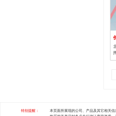
特别提醒：
本页面所展现的公司、产品及其它相关信