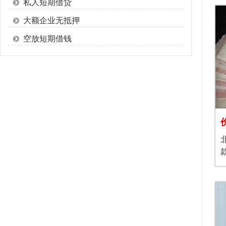
私人短期借贷
大额企业无抵押
空放短期借钱