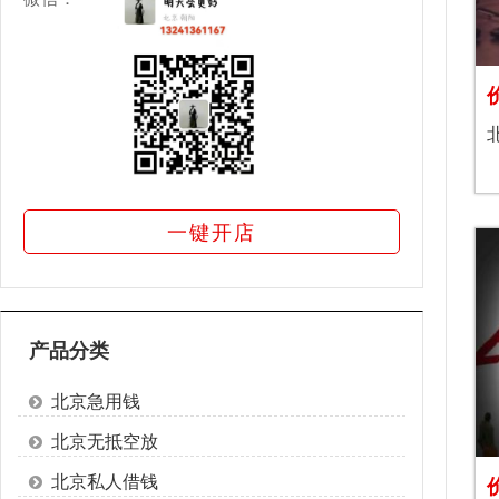
一键开店
产品分类
北京急用钱
北京无抵空放
北京私人借钱