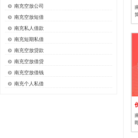
南充空放公司
南充空放短借
南充私人借款
南充短期私借
南充空放贷款
南充空放借贷
南充空放借钱
南充个人私借