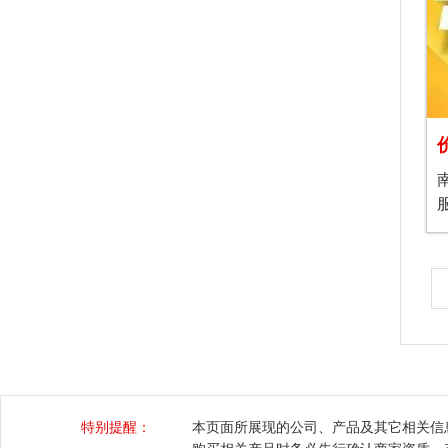
特别提醒：
本页面所展现的公司、产品及其它相关信