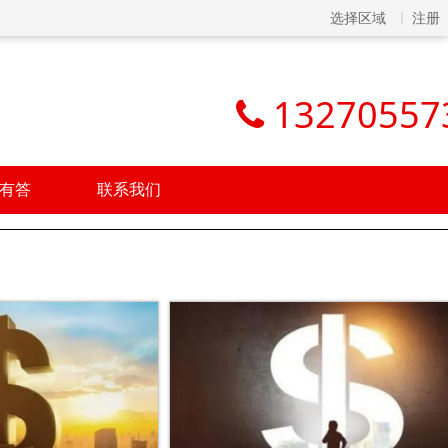
选择区域
注册
13270557
有答
联系我们