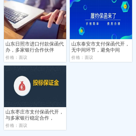
山东日照市进口付款保函代
山东泰安市支付保函代开，
办，多家银行合作伙伴
无中间环节，避免中间
价格：面议
价格：面议
山东枣庄市支付保函代开，
与多家银行稳定合作，
价格：面议