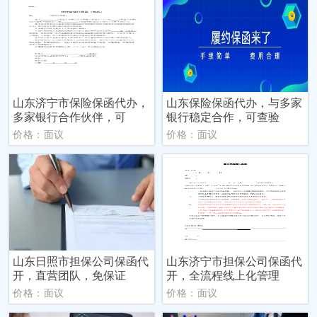
山东济宁市保险保函代办，
山东保险保函代办，与多家
多家银行合作伙伴，可
银行稳定合作，可查验
价格：面议
价格：面议
山东日照市担保公司保函代
山东济宁市担保公司保函代
开，直营团队，免保证
开，全流程线上化管理
价格：面议
价格：面议