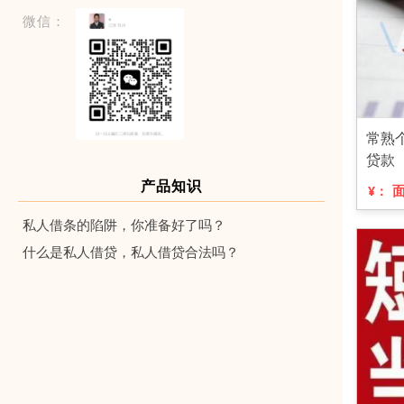
微信：
常熟
贷款
产品知识
¥：
私人借条的陷阱，你准备好了吗？
什么是私人借贷，私人借贷合法吗？