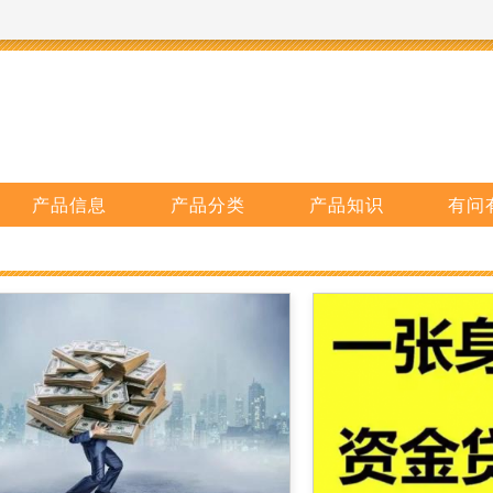
产品信息
产品分类
产品知识
有问