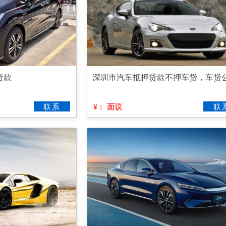
贷款
深圳市汽车抵押贷款不押车贷，车贷
联系
面议
联
¥：