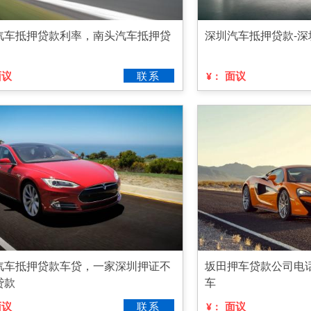
汽车抵押贷款利率，南头汽车抵押贷
深圳汽车抵押贷款-
面议
联系
面议
¥：
汽车抵押贷款车贷，一家深圳押证不
坂田押车贷款公司电
贷款
车
面议
联系
面议
¥：