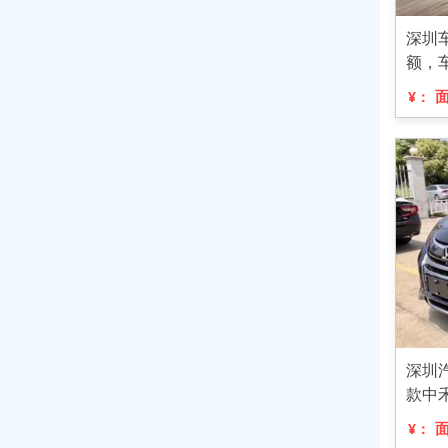
深圳
额，
¥：
深圳
款中
¥：