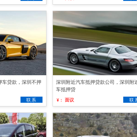
押车贷款，深圳不押
深圳附近汽车抵押贷款公司，深圳附
车抵押贷
联系
面议
联
¥：