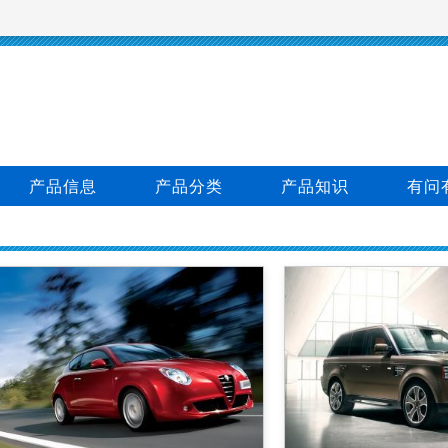
产品信息
产品分类
产品知识
有问