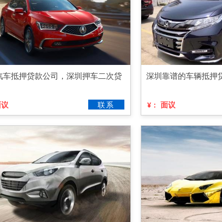
汽车抵押贷款公司，深圳押车二次贷
深圳靠谱的车辆抵押
面议
联系
面议
¥：