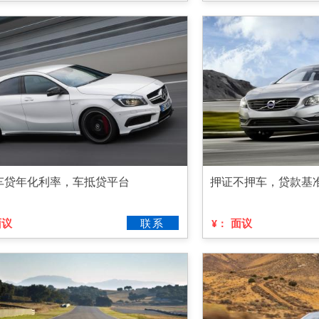
车贷年化利率，车抵贷平台
押证不押车，贷款基
面议
联系
面议
¥：