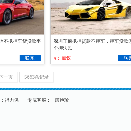
征信不抵押车贷贷款平
深圳车辆抵押贷款不押车，押车贷款
个押法民
联系
面议
联
¥：
下一页
5663条记录
：得力保
专
属
客
服
：
颜艳珍