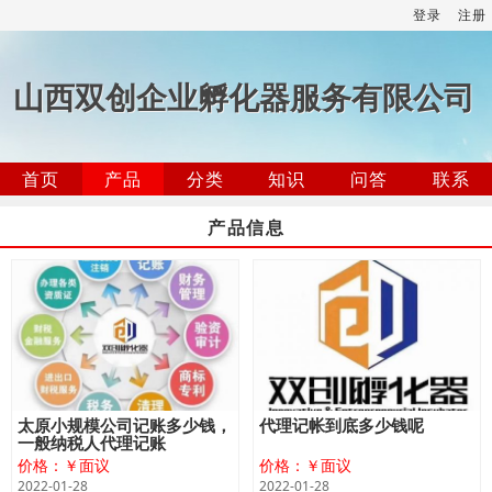
登录
注册
山西双创企业孵化器服务有限公司
首页
产品
分类
知识
问答
联系
产品信息
太原小规模公司记账多少钱，
代理记帐到底多少钱呢
一般纳税人代理记账
价格：￥面议
价格：￥面议
2022-01-28
2022-01-28