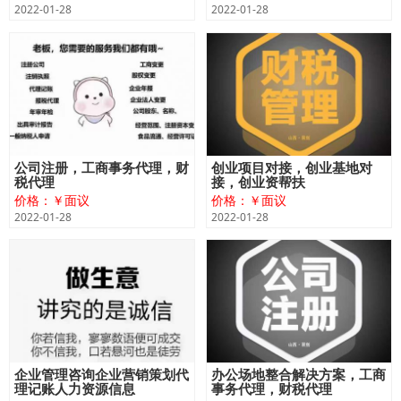
2022-01-28
2022-01-28
公司注册，工商事务代理，财
创业项目对接，创业基地对
税代理
接，创业资帮扶
价格：￥面议
价格：￥面议
2022-01-28
2022-01-28
企业管理咨询企业营销策划代
办公场地整合解决方案，工商
理记账人力资源信息
事务代理，财税代理