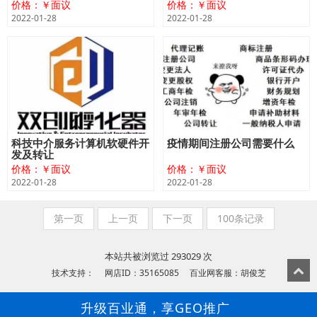
价格：￥面议
价格：￥面议
2022-01-28
2022-01-28
科技中介服务计算机软硬件开
疫情期间注册公司需要什么
发及转让
价格：￥面议
价格：￥面议
2022-01-28
2022-01-28
第一页
上一页
下一页
100条记录
本站共被浏览过 293029 次
技术支持： 网店ID：35165085 百业网客服：胡俊芝
升级百业通，享GEO推广