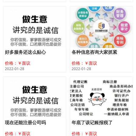
好多服务还这么贴心
各种信息咨询大家抓紧
价格：￥面议
价格：￥面议
2022-01-28
2022-01-28
现在还能注册公司吗
年底了该记账报税了
价格：￥面议
价格：￥面议